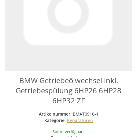
BMW Getriebeölwechsel inkl.
Getriebespülung 6HP26 6HP28
6HP32 ZF
Artikelnummer:
BMAT0910-1
Kategorie:
Reparaturen
Sofort verfügbar