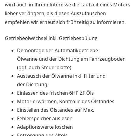
wird auch in Ihrem Interesse die Laufzeit eines Motors
lieber verlängern, als diesen Auszutauschen
empfehlen wir erneut sich frühzeitig zu informieren.
Getriebeölwechsel inkl. Getriebespülung
Demontage der Automatikgetriebe-
Ölwanne und der Dichtung am Fahrzeugboden
(ggf. auch Steuerplatte)
Austausch der Ölwanne inkl. Filter und
der Dichtung
Einlassen des frischen 6HP ZF Öls
Motor erwärmen, Kontrolle des Ölstandes
Einstellen des Ölstandes auf Max.
Fehlerspeicher auslesen
Adaptionswerte löschen
Entsorgung des Altöls