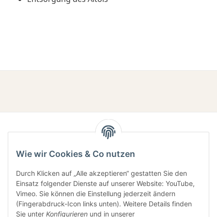
Wie wir Cookies & Co nutzen
Durch Klicken auf „Alle akzeptieren“ gestatten Sie den
Einsatz folgender Dienste auf unserer Website: YouTube,
Gesetzliche Informationen
Vimeo. Sie können die Einstellung jederzeit ändern
(Fingerabdruck-Icon links unten). Weitere Details finden
Sie unter
Konfigurieren
und in unserer