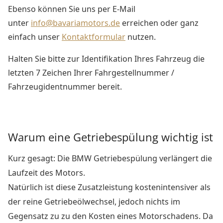
Ebenso können Sie uns per E-Mail
unter
info@bavariamotors.de
erreichen oder ganz
einfach unser
Kontaktformular
nutzen.
Halten Sie bitte zur Identifikation Ihres Fahrzeug die
letzten 7 Zeichen Ihrer Fahrgestellnummer /
Fahrzeugidentnummer bereit.
Warum eine Getriebespülung wichtig ist
Kurz gesagt: Die BMW Getriebespülung verlängert die
Laufzeit des Motors.
Natürlich ist diese Zusatzleistung kostenintensiver als
der reine Getriebeölwechsel, jedoch nichts im
Gegensatz zu zu den Kosten eines Motorschadens. Da