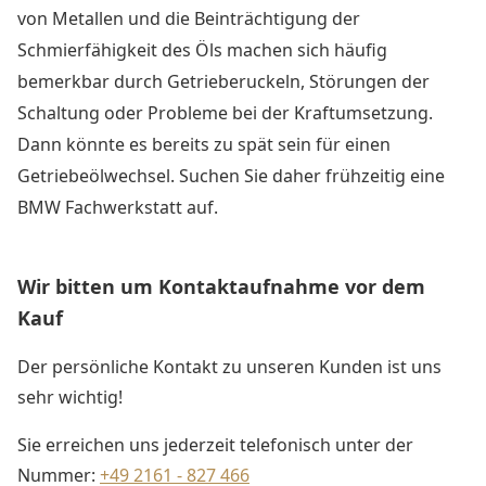
von Metallen und die Beinträchtigung der
Schmierfähigkeit des Öls machen sich häufig
bemerkbar durch Getrieberuckeln, Störungen der
Schaltung oder Probleme bei der Kraftumsetzung.
Dann könnte es bereits zu spät sein für einen
Getriebeölwechsel. Suchen Sie daher frühzeitig eine
BMW Fachwerkstatt auf.
Wir bitten um Kontaktaufnahme vor dem
Kauf
Der persönliche Kontakt zu unseren Kunden ist uns
sehr wichtig!
Sie erreichen uns jederzeit telefonisch unter der
Nummer:
+49 2161 - 827 466