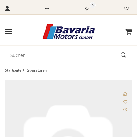
0
Startseite
Reparaturen