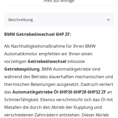
Preis auf Anfrage
Beschreibung
BMW Getriebeölwechsel 6HP ZF:
Als Nachhaltigkeitsmaßnahme für Ihren BMW
Automatikmotor empfehlen wir Ihnen einen
vorzeitigen
Getriebeölwechsel
inklusive
Getriebespülung
. BMW Automatikgetriebe sind
während des Betriebs dauerhaften mechanischen und
thermischen Belastungen ausgesetzt. Dadruch verliert
das
Automatikgetriebe Öl 6HP26 6HP28 6HP32 ZF
an
Schmierfähigkeit. Ebenso verschmischt sich das Öl mit
Metallen die durch den Abrieb der Kupplung und
verschiedenen Zahnrädern entstehen. Dieser Abrieb