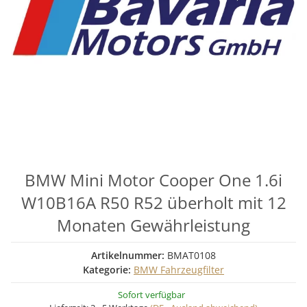
BMW Mini Motor Cooper One 1.6i
W10B16A R50 R52 überholt mit 12
Monaten Gewährleistung
Artikelnummer:
BMAT0108
Kategorie:
BMW Fahrzeugfilter
Sofort verfügbar