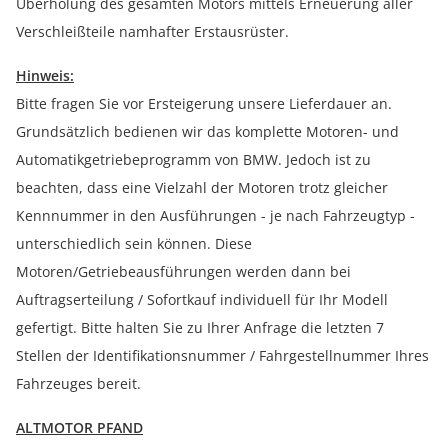
Überholung des gesamten Motors mittels Erneuerung aller
Verschleißteile namhafter Erstausrüster.
Hinweis:
Bitte fragen Sie vor Ersteigerung unsere Lieferdauer an.
Grundsätzlich bedienen wir das komplette Motoren- und
Automatikgetriebeprogramm von BMW. Jedoch ist zu
beachten, dass eine Vielzahl der Motoren trotz gleicher
Kennnummer in den Ausführungen - je nach Fahrzeugtyp -
unterschiedlich sein können. Diese
Motoren/Getriebeausführungen werden dann bei
Auftragserteilung / Sofortkauf individuell für Ihr Modell
gefertigt. Bitte halten Sie zu Ihrer Anfrage die letzten 7
Stellen der Identifikationsnummer / Fahrgestellnummer Ihres
Fahrzeuges bereit.
ALTMOTOR PFAND