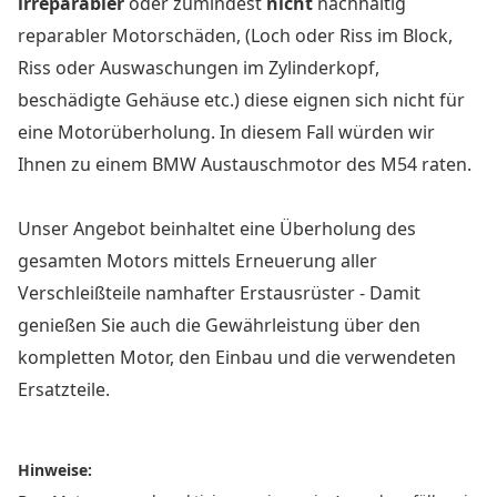
irreparabler
oder zumindest
nicht
nachhaltig
reparabler Motorschäden, (Loch oder Riss im Block,
Riss oder Auswaschungen im Zylinderkopf,
beschädigte Gehäuse etc.) diese eignen sich nicht für
eine Motorüberholung. In diesem Fall würden wir
Ihnen zu einem BMW Austauschmotor des M54 raten.
Unser Angebot beinhaltet eine Überholung des
gesamten Motors mittels Erneuerung aller
Verschleißteile namhafter Erstausrüster - Damit
genießen Sie auch die Gewährleistung über den
kompletten Motor, den Einbau und die verwendeten
Ersatzteile.
Hinweise: