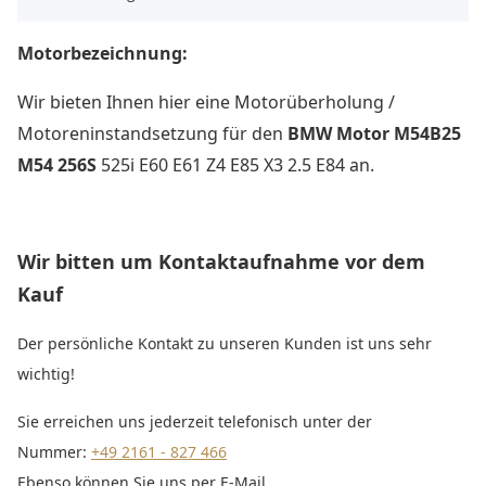
Motorbezeichnung:
Wir bieten Ihnen hier eine Motorüberholung /
Motoreninstandsetzung für den
BMW Motor M54B25
M54 256S
525i E60 E61 Z4 E85 X3 2.5 E84 an.
Wir bitten um Kontaktaufnahme vor dem
Kauf
Der persönliche Kontakt zu unseren Kunden ist uns sehr
wichtig!
Sie erreichen uns jederzeit telefonisch unter der
Nummer:
+49 2161 - 827 466
Ebenso können Sie uns per E-Mail