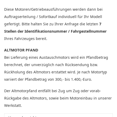
Diese Motoren/Getriebeausführungen werden dann bei
Auftragserteilung / Sofortkauf individuell für Ihr Modell
gefertigt. Bitte halten Sie zu Ihrer Anfrage die letzten
7
Stellen der Identifikationsnummer / Fahrgestellnummer
Ihres Fahrzeuges bereit.
ALTMOTOR PFAND
Bei Lieferung eines Austauschmotors wird ein Pfandbetrag
berechnet, der unverzüglich nach Rücksendung bzw.
Rückholung des Altmotors erstattet wird. Je nach Motortyp
variiert der Pfandbetrag von 300,- bis 1.400,-Euro.
Der Altmotorpfand entfällt bei Zug um Zug oder vorab-
Rückgabe des Altmotors, sowie beim Motoreinbau in unserer
Werkstatt.