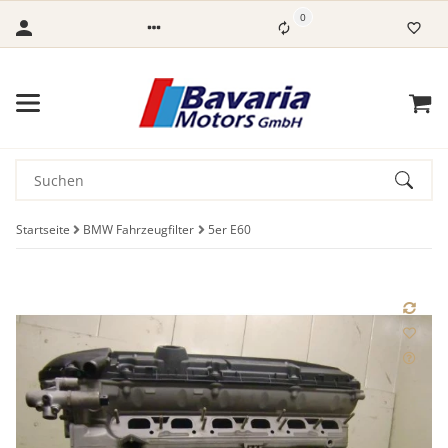
0
Startseite
BMW Fahrzeugfilter
5er E60