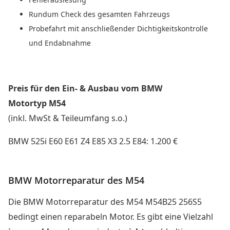
Rundum Check des gesamten Fahrzeugs
Probefahrt mit anschließender Dichtigkeitskontrolle
und Endabnahme
Preis für den Ein- & Ausbau vom BMW
Motortyp M54
(inkl. MwSt & Teileumfang s.o.)
BMW 525i E60 E61 Z4 E85 X3 2.5 E84: 1.200 €
BMW Motorreparatur des M54
Die BMW Motorreparatur des M54 M54B25 256S5
bedingt einen reparabeln Motor. Es gibt eine Vielzahl