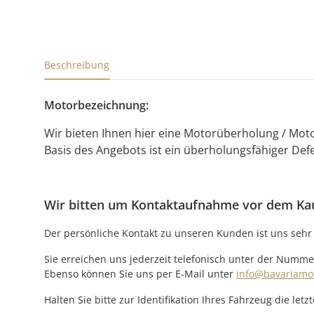
Beschreibung
Motorbezeichnung:
Wir bieten Ihnen hier eine Motorüberholung / Mo
Basis des Angebots ist ein überholungsfähiger Defe
Wir bitten um Kontaktaufnahme vor dem Ka
Der persönliche Kontakt zu unseren Kunden ist uns sehr 
Sie erreichen uns jederzeit telefonisch unter der Numme
Ebenso können Sie uns per E-Mail unter
info@bavariamo
Halten Sie bitte zur Identifikation Ihres Fahrzeug die l