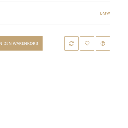
BMW
IN DEN WARENKORB