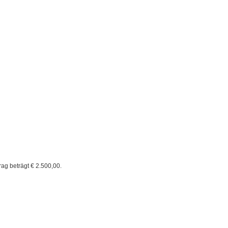
ag beträgt € 2.500,00.