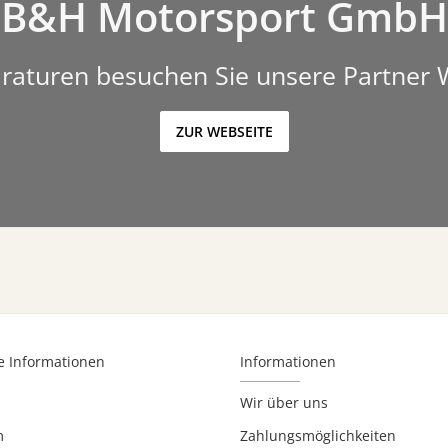
B&H Motorsport GmbH
raturen besuchen Sie unsere Partner 
ZUR WEBSEITE
e Informationen
Informationen
Wir über uns
m
Zahlungsmöglichkeiten