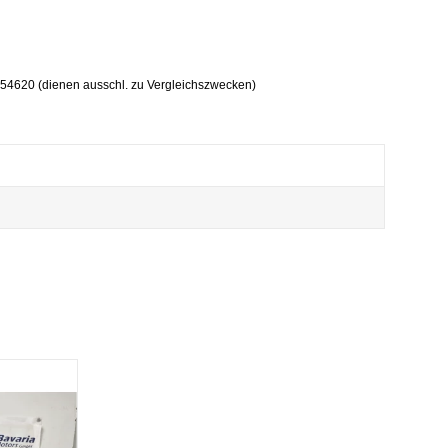
4620 (dienen ausschl. zu Vergleichszwecken)