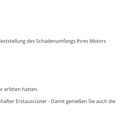
eststellung des Schadenumfangs Ihres Motors
 erlitten hatten.
after Erstausrüster - Damit genießen Sie auch die