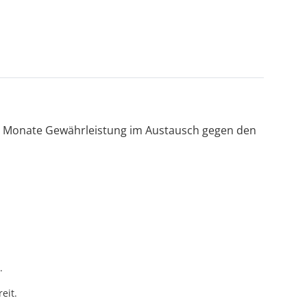
2 Monate Gewährleistung im Austausch gegen den
.
eit.