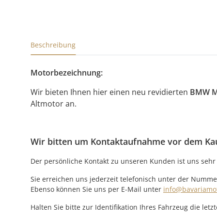
Beschreibung
Motorbezeichnung:
Wir bieten Ihnen hier einen neu revidierten
BMW M
Altmotor an.
Wir bitten um Kontaktaufnahme vor dem Ka
Der persönliche Kontakt zu unseren Kunden ist uns sehr 
Sie erreichen uns jederzeit telefonisch unter der Numme
Ebenso können Sie uns per E-Mail unter
info@bavariamo
Halten Sie bitte zur Identifikation Ihres Fahrzeug die l