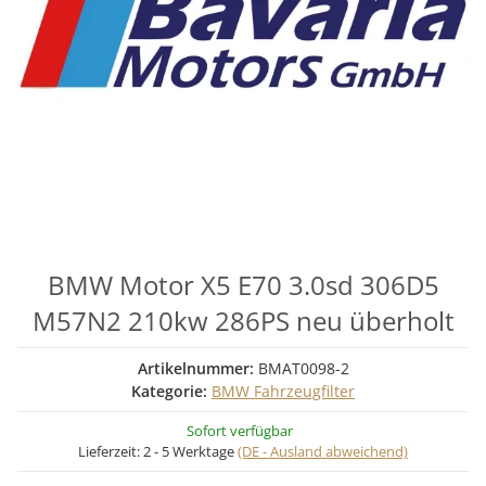
BMW Motor X5 E70 3.0sd 306D5
M57N2 210kw 286PS neu überholt
Artikelnummer:
BMAT0098-2
Kategorie:
BMW Fahrzeugfilter
Sofort verfügbar
Lieferzeit:
2 - 5 Werktage
(DE - Ausland abweichend)