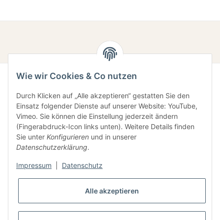
Wie wir Cookies & Co nutzen
Durch Klicken auf „Alle akzeptieren“ gestatten Sie den
Einsatz folgender Dienste auf unserer Website: YouTube,
Vimeo. Sie können die Einstellung jederzeit ändern
(Fingerabdruck-Icon links unten). Weitere Details finden
Sie unter
Konfigurieren
und in unserer
Gesetzliche Informationen
Datenschutzerklärung
.
Impressum
|
Datenschutz
Informationen
Alle akzeptieren