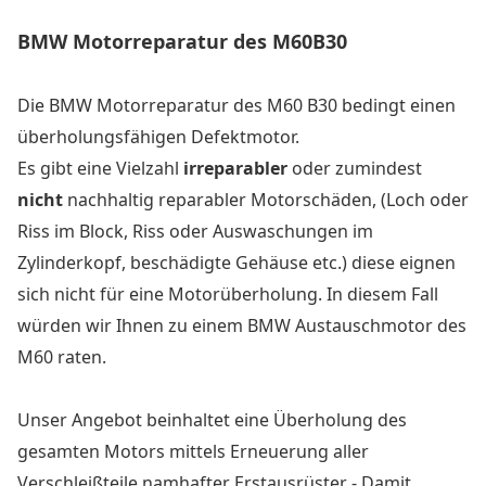
BMW Motorreparatur des M60B30
Die BMW Motorreparatur des M60 B30 bedingt einen
überholungsfähigen Defektmotor.
Es gibt eine Vielzahl
irreparabler
oder zumindest
nicht
nachhaltig reparabler Motorschäden, (Loch oder
Riss im Block, Riss oder Auswaschungen im
Zylinderkopf, beschädigte Gehäuse etc.) diese eignen
sich nicht für eine Motorüberholung. In diesem Fall
würden wir Ihnen zu einem BMW Austauschmotor des
M60 raten.
Unser Angebot beinhaltet eine Überholung des
gesamten Motors mittels Erneuerung aller
Verschleißteile namhafter Erstausrüster - Damit