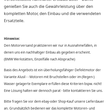
genießen Sie auch die Gewährleistung über den
kompletten Motor, den Einbau und die verwendeten
Ersatzteile.
Hinweise:
Den Motorversand praktizieren wir nur in Ausnahmefällen, in
denen uns ein nachhaltiger Einbau als gegeben erscheint.
(BMW Werkstätten, Einzelfälle nach Absprache)
Basis des Angebots ist ein überholungsfähiger Defektmotor der
Variante Alusil - - Motoren mit Bruchstellen oder im (Regen-)
Wasser gelagerte Exemplare erfüllen diese Kriterien bspw. nicht!
Eine Lösung halten wir dennoch parat - bitte kontaktieren Sie uns.
Bitte fragen Sie vor dem ebay-oder Shop-Kauf unsere Lieferdauer
an. Grundsätzlich bedienen wir das komplette Motoren- und