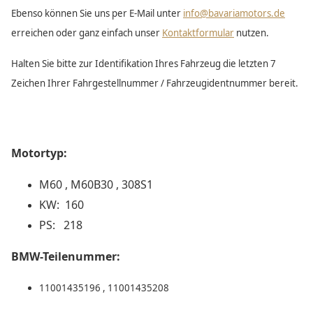
Ebenso können Sie uns per E-Mail unter
info@bavariamotors.de
erreichen oder ganz einfach unser
Kontaktformular
nutzen.
Halten Sie bitte zur Identifikation Ihres Fahrzeug die letzten 7
Zeichen Ihrer Fahrgestellnummer / Fahrzeugidentnummer bereit.
Motortyp:
M60 , M60B30 , 308S1
KW: 160
PS: 218
BMW-Teilenummer:
11001435196 , 11001435208