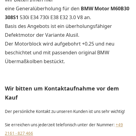
eine Generalüberholung für den
BMW Motor M60B30
308S1
530i E34 730i E38 E32 3.0 V8 an.
Basis des Angebots ist ein überholungsfähiger
Defektmotor der Variante Alusil.
Der Motorblock wird aufgebohrt +0.25 und neu
beschichtet und mit passenden original BMW
Übermaßkolben bestückt.
Wir bitten um Kontaktaufnahme vor dem
Kauf
Der persönliche Kontakt zu unseren Kunden ist uns sehr wichtig!
Sie erreichen uns jederzeit telefonisch unter der Nummer:
+49
2161 - 827 466