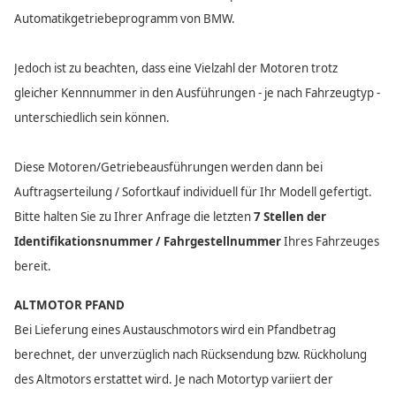
Automatikgetriebeprogramm von BMW.
Jedoch ist zu beachten, dass eine Vielzahl der Motoren trotz
gleicher Kennnummer in den Ausführungen - je nach Fahrzeugtyp -
unterschiedlich sein können.
Diese Motoren/Getriebeausführungen werden dann bei
Auftragserteilung / Sofortkauf individuell für Ihr Modell gefertigt.
Bitte halten Sie zu Ihrer Anfrage die letzten
7 Stellen der
Identifikationsnummer / Fahrgestellnummer
Ihres Fahrzeuges
bereit.
ALTMOTOR PFAND
Bei Lieferung eines Austauschmotors wird ein Pfandbetrag
berechnet, der unverzüglich nach Rücksendung bzw. Rückholung
des Altmotors erstattet wird. Je nach Motortyp variiert der