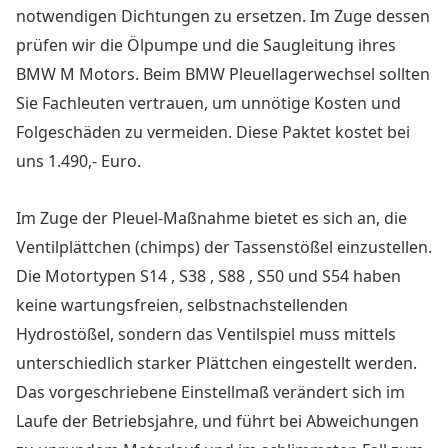
notwendigen Dichtungen zu ersetzen. Im Zuge dessen
prüfen wir die Ölpumpe und die Saugleitung ihres
BMW M Motors. Beim BMW Pleuellagerwechsel sollten
Sie Fachleuten vertrauen, um unnötige Kosten und
Folgeschäden zu vermeiden. Diese Paktet kostet bei
uns 1.490,- Euro.
Im Zuge der Pleuel-Maßnahme bietet es sich an, die
Ventilplättchen (chimps) der Tassenstößel einzustellen.
Die Motortypen S14 , S38 , S88 , S50 und S54 haben
keine wartungsfreien, selbstnachstellenden
Hydrostößel, sondern das
Ventilspiel muss mittels
unterschiedlich starker Plättchen eingestellt werden.
Das vorgeschriebene Einstellmaß verändert sich im
Laufe der Betriebsjahre, und führt bei Abweichungen