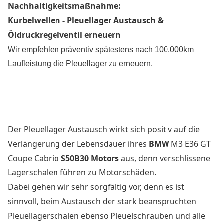
Nachhaltigkeitsmaßnahme:
Kurbelwellen - Pleuellager Austausch &
Öldruckregelventil erneuern
Wir empfehlen präventiv spätestens nach 100.000km
Laufleistung die Pleuellager zu erneuern.
Der Pleuellager Austausch wirkt sich positiv auf die
Verlängerung der Lebensdauer ihres
BMW
M3 E36 GT
Coupe Cabrio
S50B30
Motors
aus, denn verschlissene
Lagerschalen führen zu Motorschäden.
Dabei gehen wir sehr sorgfältig vor, denn es ist
sinnvoll, beim Austausch der stark beanspruchten
Pleuellagerschalen ebenso Pleuelschrauben und alle