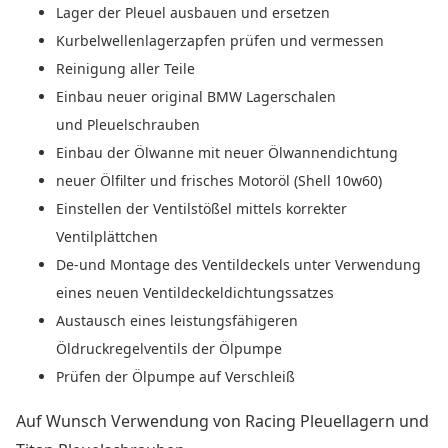
Lager der Pleuel ausbauen und ersetzen
Kurbelwellenlagerzapfen prüfen und vermessen
Reinigung aller Teile
Einbau neuer original BMW Lagerschalen
und Pleuelschrauben
Einbau der Ölwanne mit neuer Ölwannendichtung
neuer Ölfilter und frisches Motoröl (Shell 10w60)
Einstellen der Ventilstößel mittels korrekter
Ventilplättchen
De-und Montage des Ventildeckels unter Verwendung
eines neuen Ventildeckeldichtungssatzes
Austausch eines leistungsfähigeren
Öldruckregelventils der Ölpumpe
Prüfen der Ölpumpe auf Verschleiß
Auf Wunsch Verwendung von Racing Pleuellagern und