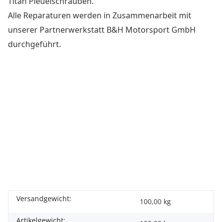
Titan Pleuelschrauben.
Alle Reparaturen werden in Zusammenarbeit mit
unserer Partnerwerkstatt B&H Motorsport GmbH
durchgeführt.
Versandgewicht:
100,00 kg
Artikelgewicht: