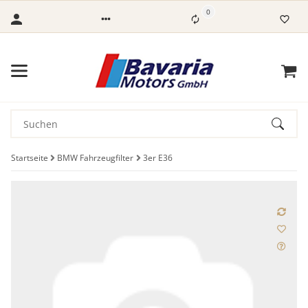
0
Startseite
BMW Fahrzeugfilter
3er E36