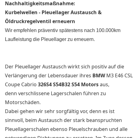
Nachhaltigkeitsmaßnahme:
Kurbelwellen - Pleuellager Austausch &
Öldruckregelventil erneuern
Wir empfehlen präventiv spätestens nach 100.000km
Laufleistung die Pleuellager zu erneuern.
Der Pleuellager Austausch wirkt sich positiv auf die
Verlängerung der Lebensdauer ihres
BMW
M3 E46 CSL
Coupe Cabrio
326S4 S54B32 S54
Motors
aus,
denn verschlissene Lagerschalen führen zu
Motorschäden.
Dabei gehen wir sehr sorgfältig vor, denn es ist
sinnvoll, beim Austausch der stark beanspruchten
Pleuellagerschalen ebenso Pleuelschrauben und alle