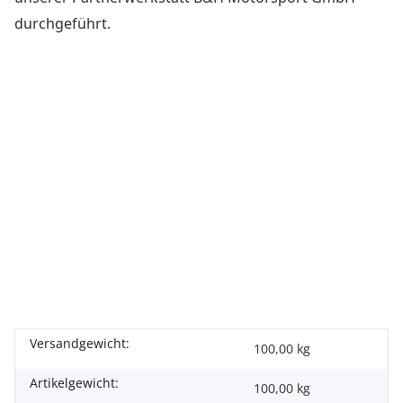
durchgeführt.
Versandgewicht:
100,00 kg
Artikelgewicht:
100,00
kg