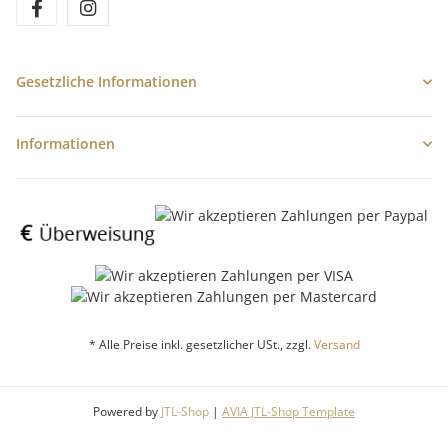
Gesetzliche Informationen
Informationen
* Alle Preise inkl. gesetzlicher USt., zzgl.
Versand
Powered by
JTL-Shop
|
AVIA JTL-Shop Template