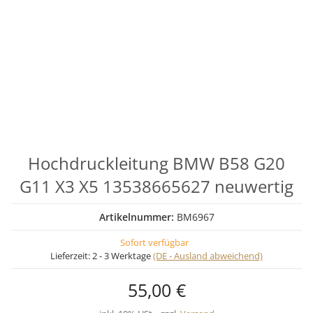
Hochdruckleitung BMW B58 G20
G11 X3 X5 13538665627 neuwertig
Artikelnummer:
BM6967
Sofort verfügbar
Lieferzeit:
2 - 3 Werktage
(DE - Ausland abweichend)
55,00 €