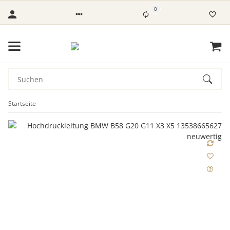
0
Startseite