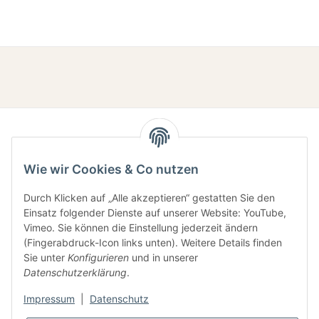
Wie wir Cookies & Co nutzen
Durch Klicken auf „Alle akzeptieren“ gestatten Sie den
Einsatz folgender Dienste auf unserer Website: YouTube,
Gesetzliche Informationen
Vimeo. Sie können die Einstellung jederzeit ändern
(Fingerabdruck-Icon links unten). Weitere Details finden
Sie unter
Konfigurieren
und in unserer
Informationen
Datenschutzerklärung
.
Impressum
|
Datenschutz