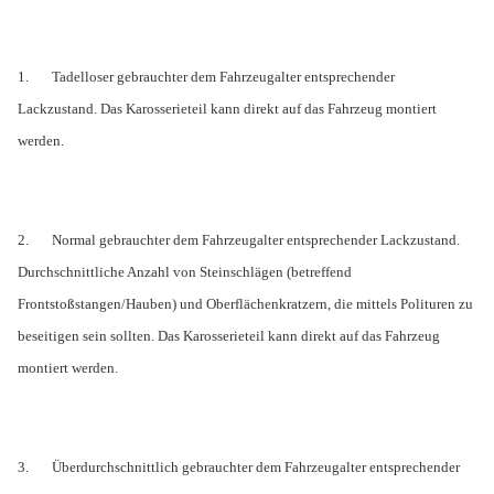
1.
Tadelloser gebrauchter dem Fahrzeugalter entsprechender
Lackzustand. Das Karosserieteil kann direkt auf das Fahrzeug montiert
werden.
2.
Normal gebrauchter dem Fahrzeugalter entsprechender Lackzustand.
Durchschnittliche Anzahl von Steinschlägen (betreffend
Frontstoßstangen/Hauben) und Oberflächenkratzern, die mittels Polituren zu
beseitigen sein sollten. Das Karosserieteil kann direkt auf das Fahrzeug
montiert werden.
3.
Überdurchschnittlich gebrauchter dem Fahrzeugalter entsprechender