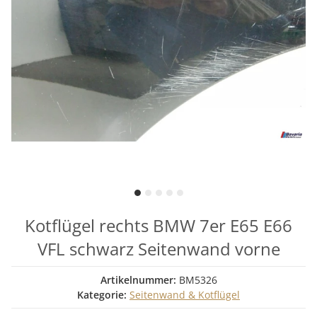
Kotflügel rechts BMW 7er E65 E66
VFL schwarz Seitenwand vorne
Artikelnummer:
BM5326
Kategorie:
Seitenwand & Kotflügel