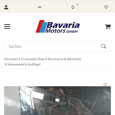
0
Startseite
Ersatzteile Shop
Karosserie & Blechteile
Seitenwand & Kotflügel