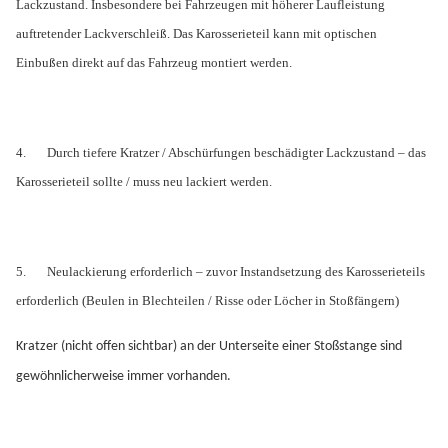
Lackzustand. Insbesondere bei Fahrzeugen mit höherer Laufleistung
auftretender Lackverschleiß. Das Karosserieteil kann mit optischen
Einbußen direkt auf das Fahrzeug montiert werden.
4.
Durch tiefere Kratzer / Abschürfungen beschädigter Lackzustand – das
Karosserieteil sollte / muss neu lackiert werden.
5.
Neulackierung erforderlich – zuvor Instandsetzung des Karosserieteils
erforderlich (Beulen in Blechteilen / Risse oder Löcher in Stoßfängern)
Kratzer (nicht offen sichtbar) an der Unterseite einer Stoßstange sind
gewöhnlicherweise immer vorhanden.