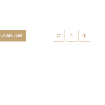
N WARENKORB