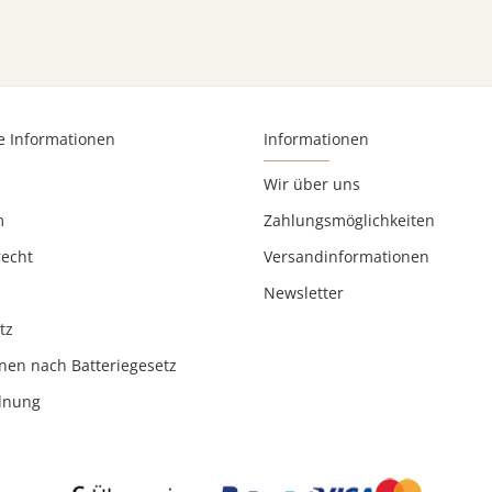
e Informationen
Informationen
Wir über uns
m
Zahlungsmöglichkeiten
recht
Versandinformationen
Newsletter
tz
nen nach Batteriegesetz
rdnung