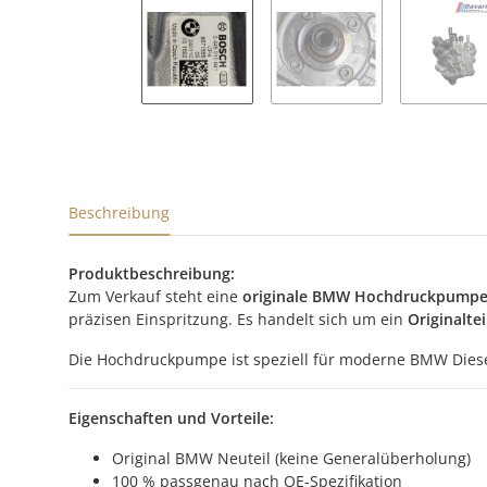
Beschreibung
Produktbeschreibung:
Zum Verkauf steht eine
originale BMW Hochdruckpumpe 
präzisen Einspritzung. Es handelt sich um ein
Originalte
Die Hochdruckpumpe ist speziell für moderne BMW Diesel
Eigenschaften und Vorteile:
Original BMW Neuteil (keine Generalüberholung)
100 % passgenau nach OE-Spezifikation