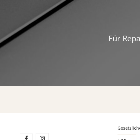
Für Repa
Gesetzlich