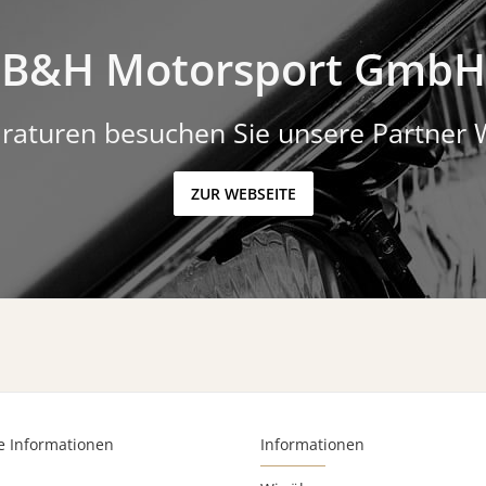
B&H Motorsport GmbH
raturen besuchen Sie unsere Partner 
ZUR WEBSEITE
e Informationen
Informationen