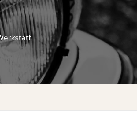
Werkstatt