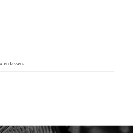
üfen lassen.