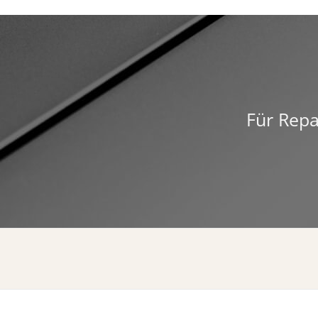
Für Repa