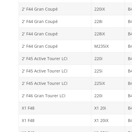
2' F44 Gran Coupé
220iX
B
2' F44 Gran Coupé
228i
B
2' F44 Gran Coupé
228iX
B
2' F44 Gran Coupé
M235iX
B
2' F45 Active Tourer LCI
220i
B
2' F45 Active Tourer LCI
225i
B
2' F45 Active Tourer LCI
225iX
B
2' F46 Gran Tourer LCI
220i
B
X1 F48
X1 20i
B
X1 F48
X1 20iX
B