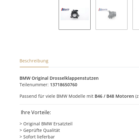
Beschreibung
BMW Original Drosselklappenstutzen
Teilenummer:
13718650760
Passend für viele BMW Modelle mit
B46 / B48 Motoren
(z
Ihre Vorteile:
> Original BMW Ersatzteil
> Geprüfte Qualität
> Sofort lieferbar