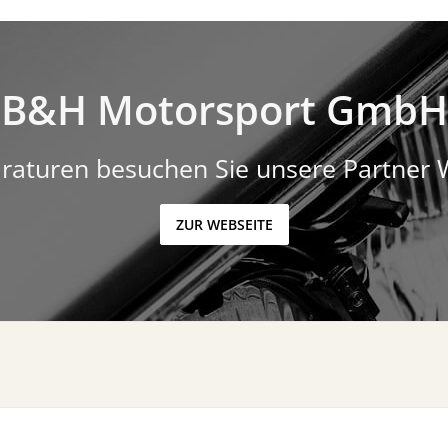
B&H Motorsport GmbH
raturen besuchen Sie unsere Partner 
ZUR WEBSEITE