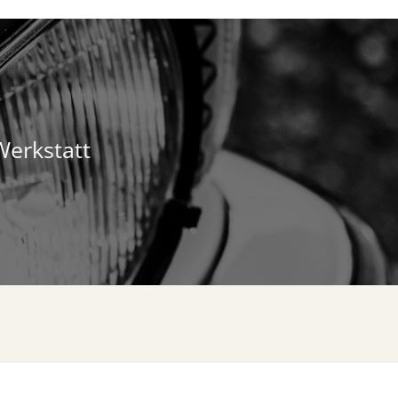
Werkstatt