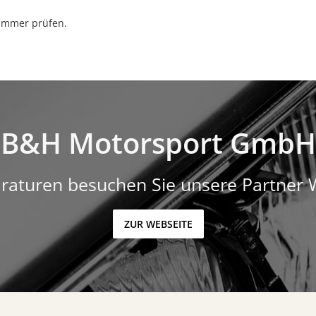
nummer prüfen.
B&H Motorsport GmbH
raturen besuchen Sie unsere Partner 
ZUR WEBSEITE