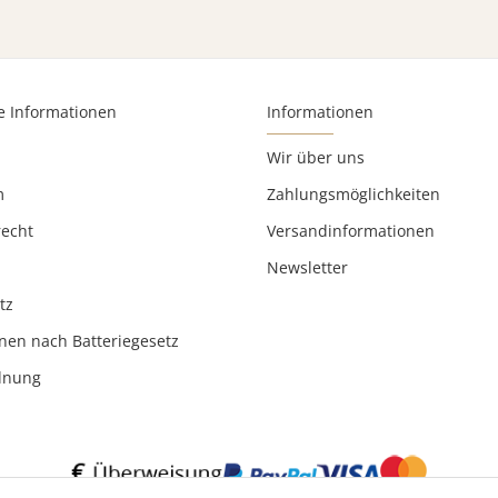
e Informationen
Informationen
Wir über uns
m
Zahlungsmöglichkeiten
recht
Versandinformationen
Newsletter
tz
nen nach Batteriegesetz
rdnung