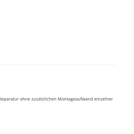
te Reparatur ohne zusätzlichen Montageaufwand einzelner