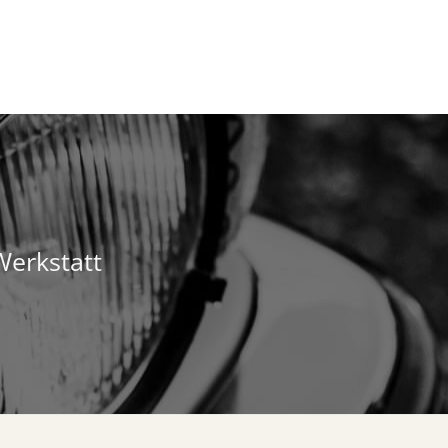
Werkstatt