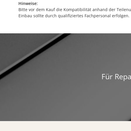
Hinweise:
Bitte vor dem Kauf die Kompatibilität anhand der Teile
Einbau sollte durch qualifiziertes Fachpersonal erfolgen.
Für Repa