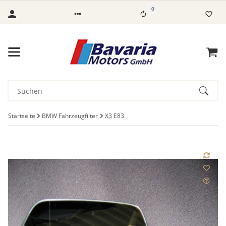
0
Startseite
BMW Fahrzeugfilter
X3 E83