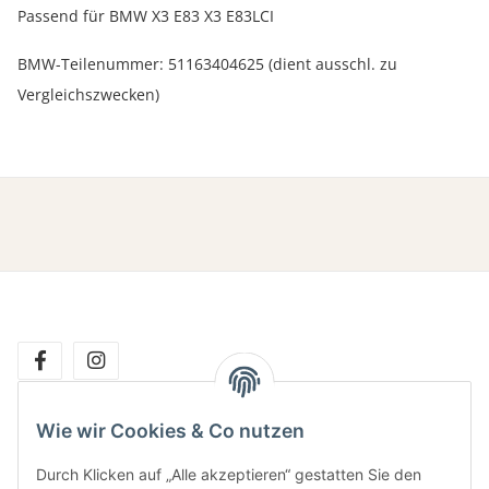
Passend für BMW X3 E83 X3 E83LCI
BMW-Teilenummer: 51163404625 (dient ausschl. zu
Vergleichszwecken)
Wie wir Cookies & Co nutzen
Gesetzliche Informationen
Durch Klicken auf „Alle akzeptieren“ gestatten Sie den