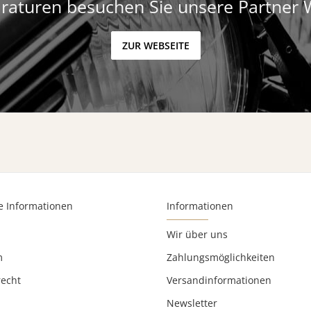
raturen besuchen Sie unsere Partner 
ZUR WEBSEITE
e Informationen
Informationen
Wir über uns
m
Zahlungsmöglichkeiten
recht
Versandinformationen
Newsletter