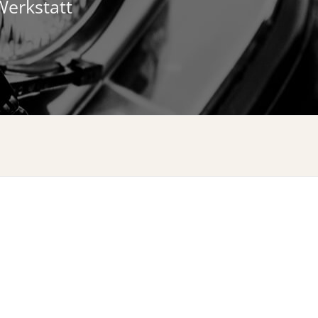
Werkstatt