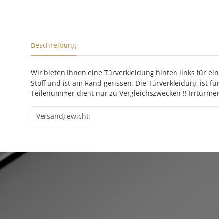
Beschreibung
Wir bieten Ihnen eine Türverkleidung hinten links für ei
Stoff und ist am Rand gerissen. Die Türverkleidung ist f
Teilenummer dient nur zu Vergleichszwecken !! Irrtürme
Versandgewicht: