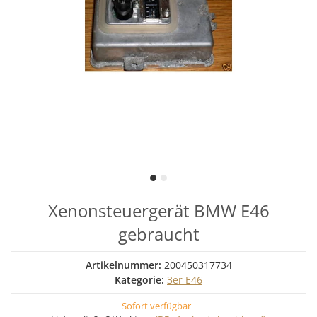
Xenonsteuergerät BMW E46
gebraucht
Artikelnummer:
200450317734
Kategorie:
3er E46
Sofort verfügbar