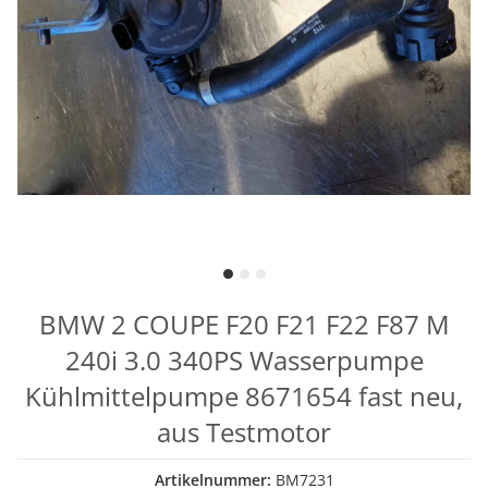
BMW 2 COUPE F20 F21 F22 F87 M
240i 3.0 340PS Wasserpumpe
Kühlmittelpumpe 8671654 fast neu,
aus Testmotor
Artikelnummer:
BM7231