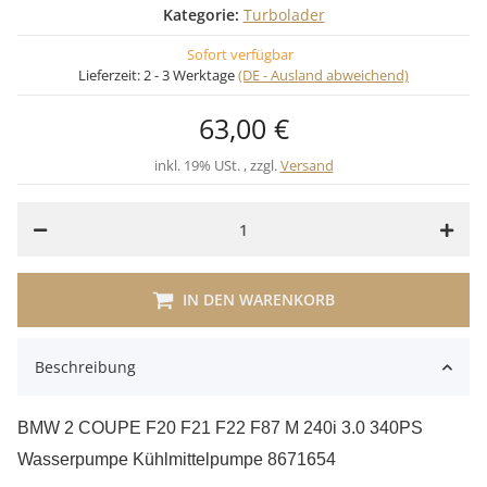
Kategorie:
Turbolader
Sofort verfügbar
Lieferzeit:
2 - 3 Werktage
(DE - Ausland abweichend)
63,00 €
inkl. 19% USt. , zzgl.
Versand
IN DEN WARENKORB
Beschreibung
BMW 2 COUPE F20 F21 F22 F87 M 240i 3.0 340PS
Wasserpumpe Kühlmittelpumpe 8671654