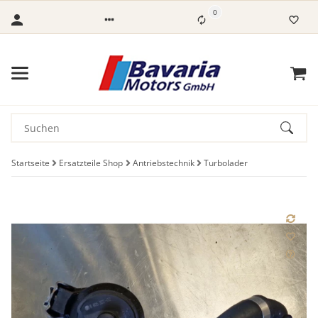
0
Startseite
Ersatzteile Shop
Antriebstechnik
Turbolader