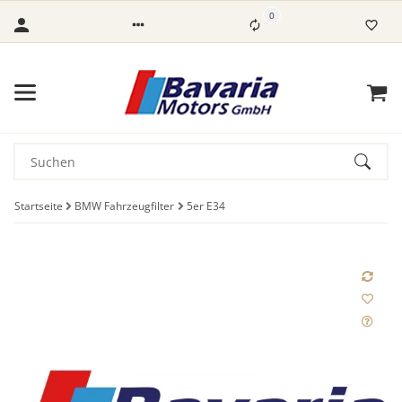
0
Startseite
BMW Fahrzeugfilter
5er E34