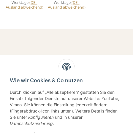
Werktage
(DE -
Werktage
(DE -
Ausland abweichend)
Ausland abweichend)
Wie wir Cookies & Co nutzen
Durch Klicken auf „Alle akzeptieren“ gestatten Sie den
Einsatz folgender Dienste auf unserer Website: YouTube,
Gesetzliche Informationen
Vimeo. Sie können die Einstellung jederzeit ändern
(Fingerabdruck-Icon links unten). Weitere Details finden
Sie unter
Konfigurieren
und in unserer
Informationen
Datenschutzerklärung
.