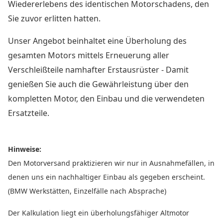
Wiedererlebens des identischen Motorschadens, den
Sie zuvor erlitten hatten.
Unser Angebot beinhaltet eine Überholung des
gesamten Motors mittels Erneuerung aller
Verschleißteile namhafter Erstausrüster - Damit
genießen Sie auch die Gewährleistung über den
kompletten Motor, den Einbau und die verwendeten
Ersatzteile.
Hinweise:
Den Motorversand praktizieren wir nur in Ausnahmefällen, in
denen uns ein nachhaltiger Einbau als gegeben erscheint.
(BMW Werkstätten, Einzelfälle nach Absprache)
Der Kalkulation liegt ein überholungsfähiger Altmotor