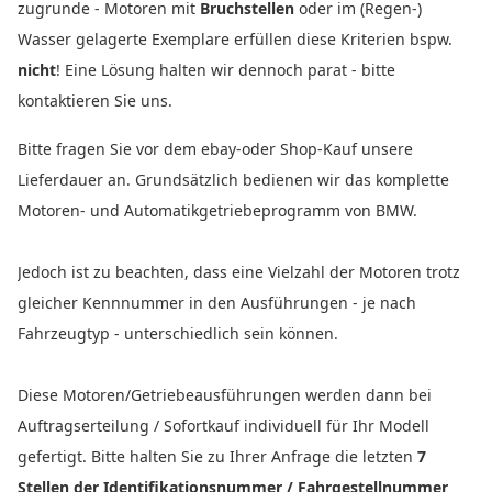
zugrunde - Motoren mit
Bruchstellen
oder im (Regen-)
Wasser gelagerte Exemplare erfüllen diese Kriterien bspw.
nicht
! Eine Lösung halten wir dennoch parat - bitte
kontaktieren Sie uns.
Bitte fragen Sie vor dem ebay-oder Shop-Kauf unsere
Lieferdauer an. Grundsätzlich bedienen wir das komplette
Motoren- und Automatikgetriebeprogramm von BMW.
Jedoch ist zu beachten, dass eine Vielzahl der Motoren trotz
gleicher Kennnummer in den Ausführungen - je nach
Fahrzeugtyp - unterschiedlich sein können.
Diese Motoren/Getriebeausführungen werden dann bei
Auftragserteilung / Sofortkauf individuell für Ihr Modell
gefertigt. Bitte halten Sie zu Ihrer Anfrage die letzten
7
Stellen der Identifikationsnummer / Fahrgestellnummer