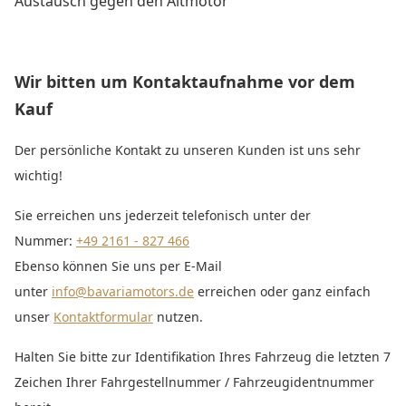
Austausch gegen den Altmotor
Wir bitten um Kontaktaufnahme vor dem
Kauf
Der persönliche Kontakt zu unseren Kunden ist uns sehr
wichtig!
Sie erreichen uns jederzeit telefonisch unter der
Nummer:
+49 2161 - 827 466
Ebenso können Sie uns per E-Mail
unter
info@bavariamotors.de
erreichen oder ganz einfach
unser
Kontaktformular
nutzen.
Halten Sie bitte zur Identifikation Ihres Fahrzeug die letzten 7
Zeichen Ihrer Fahrgestellnummer / Fahrzeugidentnummer