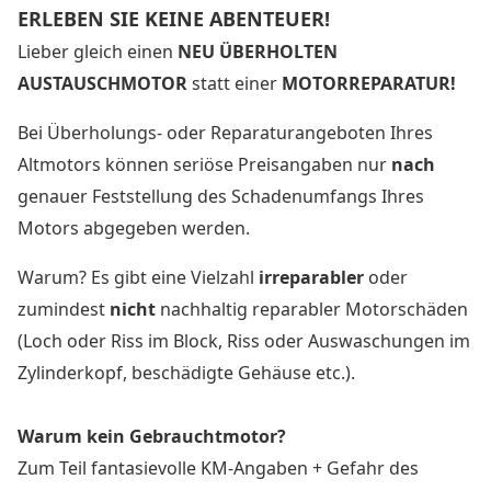
ERLEBEN SIE KEINE ABENTEUER!
Lieber gleich einen
NEU ÜBERHOLTEN
AUSTAUSCHMOTOR
statt einer
MOTORREPARATUR!
Bei Überholungs- oder Reparaturangeboten Ihres
Altmotors können seriöse Preisangaben nur
nach
genauer Feststellung des Schadenumfangs Ihres
Motors abgegeben werden.
Warum? Es gibt eine Vielzahl
irreparabler
oder
zumindest
nicht
nachhaltig reparabler Motorschäden
(Loch oder Riss im Block, Riss oder Auswaschungen im
Zylinderkopf, beschädigte Gehäuse etc.).
Warum kein Gebrauchtmotor?
Zum Teil fantasievolle KM-Angaben + Gefahr des