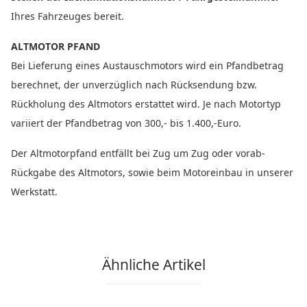
Ihres Fahrzeuges bereit.
ALTMOTOR PFAND
Bei Lieferung eines Austauschmotors wird ein Pfandbetrag
berechnet, der unverzüglich nach Rücksendung bzw.
Rückholung des Altmotors erstattet wird. Je nach Motortyp
variiert der Pfandbetrag von 300,- bis 1.400,-Euro.
Der Altmotorpfand entfällt bei Zug um Zug oder vorab-
Rückgabe des Altmotors, sowie beim Motoreinbau in unserer
Werkstatt.
Ähnliche Artikel