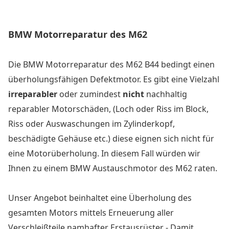
BMW Motorreparatur des M62
Die BMW Motorreparatur des M62 B44 bedingt einen
überholungsfähigen Defektmotor. Es gibt eine Vielzahl
irreparabler
oder zumindest
nicht
nachhaltig
reparabler Motorschäden, (Loch oder Riss im Block,
Riss oder Auswaschungen im Zylinderkopf,
beschädigte Gehäuse etc.) diese eignen sich nicht für
eine Motorüberholung. In diesem Fall würden wir
Ihnen zu einem BMW Austauschmotor des M62 raten.
Unser Angebot beinhaltet eine Überholung des
gesamten Motors mittels Erneuerung aller
Verschleißteile namhafter Erstausrüster - Damit