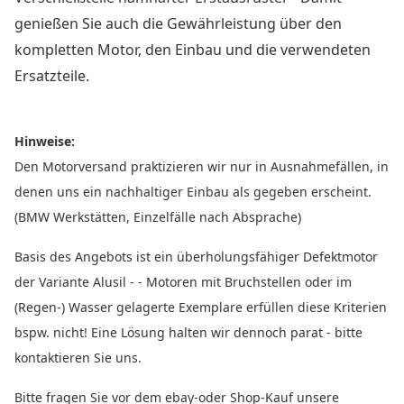
genießen Sie auch die Gewährleistung über den
kompletten Motor, den Einbau und die verwendeten
Ersatzteile.
Hinweise:
Den Motorversand praktizieren wir nur in Ausnahmefällen, in
denen uns ein nachhaltiger Einbau als gegeben erscheint.
(BMW Werkstätten, Einzelfälle nach Absprache)
Basis des Angebots ist ein überholungsfähiger Defektmotor
der Variante Alusil - - Motoren mit Bruchstellen oder im
(Regen-) Wasser gelagerte Exemplare erfüllen diese Kriterien
bspw. nicht! Eine Lösung halten wir dennoch parat - bitte
kontaktieren Sie uns.
Bitte fragen Sie vor dem ebay-oder Shop-Kauf unsere