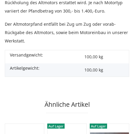
Rückholung des Altmotors erstattet wird. Je nach Motortyp
variiert der Pfandbetrag von 300,- bis 1.400,-Euro.
Der Altmotorpfand entfällt bei Zug um Zug oder vorab-
Rückgabe des Altmotors, sowie beim Motoreinbau in unserer
Werkstatt.
Versandgewicht:
100,00 kg
Artikelgewicht:
100,00
kg
Ähnliche Artikel
Auf Lager
Auf Lager