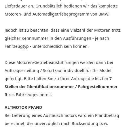
Lieferdauer an. Grundsätzlich bedienen wir das komplette
Motoren- und Automatikgetriebeprogramm von BMW.
Jedoch ist zu beachten, dass eine Vielzahl der Motoren trotz
gleicher Kennnummer in den Ausführungen - je nach
Fahrzeugtyp - unterschiedlich sein können.
Diese Motoren/Getriebeausführungen werden dann bei
Auftragserteilung / Sofortkauf individuell für Ihr Modell
gefertigt. Bitte halten Sie zu Ihrer Anfrage die letzten
7
Stellen der Identifikationsnummer / Fahrgestellnummer
Ihres Fahrzeuges bereit.
ALTMOTOR PFAND
Bei Lieferung eines Austauschmotors wird ein Pfandbetrag
berechnet, der unverzüglich nach Rücksendung bzw.