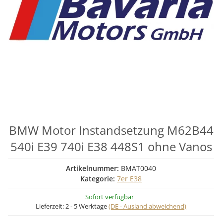
BMW Motor Instandsetzung M62B44
540i E39 740i E38 448S1 ohne Vanos
Artikelnummer:
BMAT0040
Kategorie:
7er E38
Sofort verfügbar
Lieferzeit:
2 - 5 Werktage
(DE - Ausland abweichend)