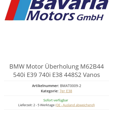
BMW Motor Überholung M62B44
540i E39 740i E38 448S2 Vanos
Artikelnummer:
BMAT0009-2
Kategorie:
7er E38
Sofort verfügbar
Lieferzeit:
2 - 5 Werktage
(DE - Ausland abweichend)