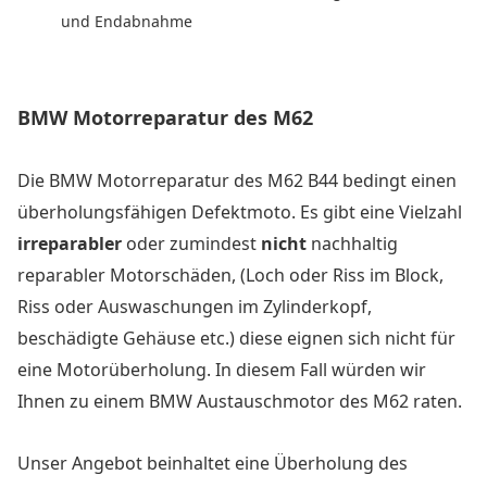
und Endabnahme
BMW Motorreparatur des M62
Die BMW Motorreparatur des M62 B44 bedingt einen
überholungsfähigen Defektmoto. Es gibt eine Vielzahl
irreparabler
oder zumindest
nicht
nachhaltig
reparabler Motorschäden, (Loch oder Riss im Block,
Riss oder Auswaschungen im Zylinderkopf,
beschädigte Gehäuse etc.) diese eignen sich nicht für
eine Motorüberholung. In diesem Fall würden wir
Ihnen zu einem BMW Austauschmotor des M62 raten.
Unser Angebot beinhaltet eine Überholung des