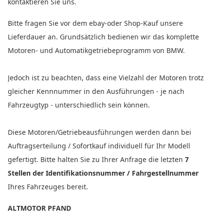
kontaktieren Sie uns.
Bitte fragen Sie vor dem ebay-oder Shop-Kauf unsere
Lieferdauer an. Grundsätzlich bedienen wir das komplette
Motoren- und Automatikgetriebeprogramm von BMW.
Jedoch ist zu beachten, dass eine Vielzahl der Motoren trotz
gleicher Kennnummer in den Ausführungen - je nach
Fahrzeugtyp - unterschiedlich sein können.
Diese Motoren/Getriebeausführungen werden dann bei
Auftragserteilung / Sofortkauf individuell für Ihr Modell
gefertigt. Bitte halten Sie zu Ihrer Anfrage die letzten
7
Stellen der Identifikationsnummer / Fahrgestellnummer
Ihres Fahrzeuges bereit.
ALTMOTOR PFAND