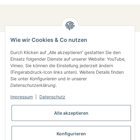
Wie wir Cookies & Co nutzen
Durch Klicken auf „Alle akzeptieren“ gestatten Sie den
Einsatz folgender Dienste auf unserer Website: YouTube,
Vimeo. Sie können die Einstellung jederzeit ändern
(Fingerabdruck-Icon links unten). Weitere Details finden
Sie unter
Konfigurieren
und in unserer
Gesetzliche Informationen
Datenschutzerklärung
.
Impressum
|
Datenschutz
Informationen
Alle akzeptieren
Konfigurieren