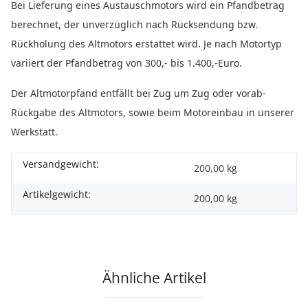
Bei Lieferung eines Austauschmotors wird ein Pfandbetrag
berechnet, der unverzüglich nach Rücksendung bzw.
Rückholung des Altmotors erstattet wird. Je nach Motortyp
variiert der Pfandbetrag von 300,- bis 1.400,-Euro.
Der Altmotorpfand entfällt bei Zug um Zug oder vorab-
Rückgabe des Altmotors, sowie beim Motoreinbau in unserer
Werkstatt.
Versandgewicht:
200,00 kg
Artikelgewicht:
200,00
kg
Ähnliche Artikel