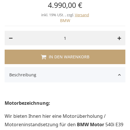
4.990,00 €
inkl. 19% USt. , zzgl.
Versand
BMW
IN DEN WARENKORB
Beschreibung
Motorbezeichnung:
Wir bieten Ihnen hier eine Motorüberholung /
Motoreninstandsetzung für den
BMW Motor
540i E39