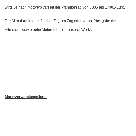
wird. Je nach Motortyp variiert der Pfandbetrag von 300,- bis 1.400,-Euro.
Der Altmotorpfand entfällt bei Zug um Zug oder vorab-Rückgabe des
Altmotors, sowie beim Motoreinbau in unserer Werkstatt.
Motorverwendungsliste: