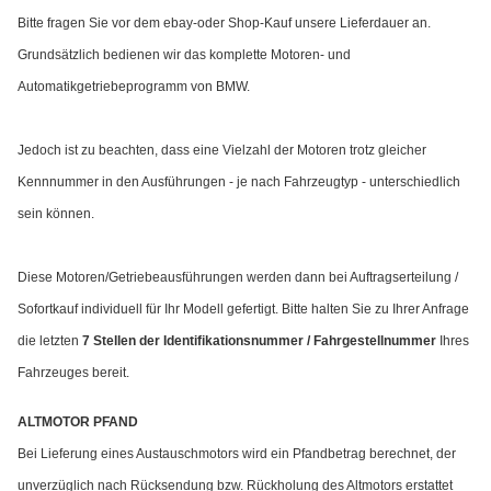
Bitte fragen Sie vor dem ebay-oder Shop-Kauf unsere Lieferdauer an.
Grundsätzlich bedienen wir das komplette Motoren- und
Automatikgetriebeprogramm von BMW.
Jedoch ist zu beachten, dass eine Vielzahl der Motoren trotz gleicher
Kennnummer in den Ausführungen - je nach Fahrzeugtyp - unterschiedlich
sein können.
Diese Motoren/Getriebeausführungen werden dann bei Auftragserteilung /
Sofortkauf individuell für Ihr Modell gefertigt. Bitte halten Sie zu Ihrer Anfrage
die letzten
7 Stellen der Identifikationsnummer / Fahrgestellnummer
Ihres
Fahrzeuges bereit.
ALTMOTOR PFAND
Bei Lieferung eines Austauschmotors wird ein Pfandbetrag berechnet, der
unverzüglich nach Rücksendung bzw. Rückholung des Altmotors erstattet