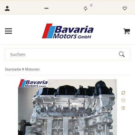
0
Startseite
Motoren