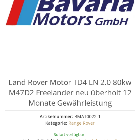
Land Rover Motor TD4 LN 2.0 80kw
M47D2 Freelander neu überholt 12
Monate Gewährleistung
Artikelnummer:
BMAT0022-1
Kategorie:
Range Rover
Sofort verfügbar