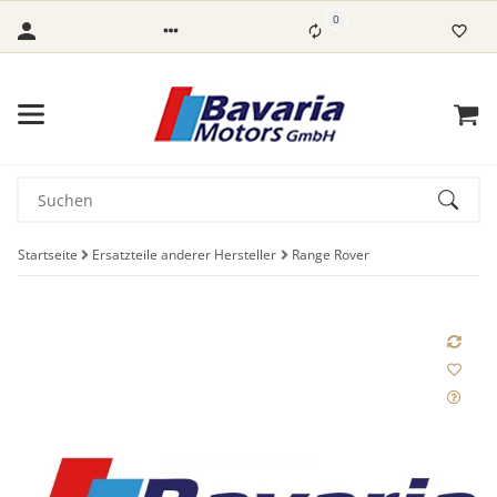
0
Startseite
Ersatzteile anderer Hersteller
Range Rover