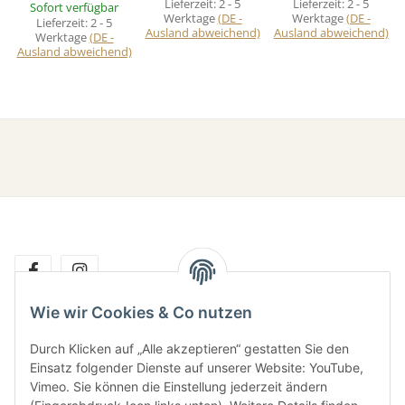
Lieferzeit:
2 - 5
Lieferzeit:
2 - 5
Sofort verfügbar
Werktage
(DE -
Werktage
(DE -
Lieferzeit:
2 - 5
Ausland abweichend)
Ausland abweichend)
Werktage
(DE -
Ausland abweichend)
Wie wir Cookies & Co nutzen
Gesetzliche Informationen
Durch Klicken auf „Alle akzeptieren“ gestatten Sie den
Einsatz folgender Dienste auf unserer Website: YouTube,
Vimeo. Sie können die Einstellung jederzeit ändern
Informationen