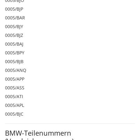
0005/BJO
0005/BJP
0005/BAR
0005/BJY
0005/BJZ
0005/BAJ
0005/BPY
0005/BJB
0005/ANQ
0005/APP
0005/ASS
0005/ATI
0005/APL
0005/BJC
BMW-Teilenummern