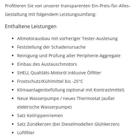
Profitieren Sie von unserer transparenten Ein-Preis-für-Alles-
Gestaltung mit folgendem Leistungsumfang:
Enthaltene Leistungen
Altmotorausbau mit vorheriger Tester-Auslesung
Feststellung der Schadenursache
Reinigung und Prüfung aller Peripherie-Aggregate
Einbau des Austauschmotors
SHELL Qualitäts-Motoröl inklusive Ölfilter
Frostschutz/Kühlmittel bis -25°C
Klimaanlagenbefüllung (optional mit Kontrastmittel)
Neue Wasserpumpe / neues Thermostat (außer
elektrische Wasserpumpe)
Satz Keilrippenriemen
Satz Zündkerzen (bei Dieselmodellen Glühkerzen)
Luftfilter