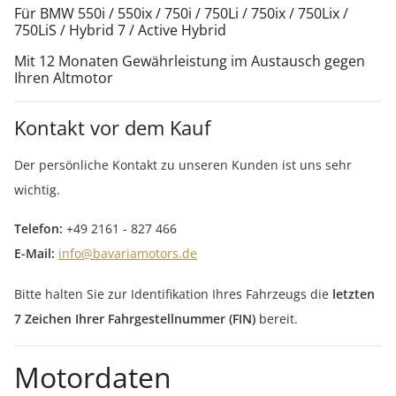
Für BMW 550i / 550ix / 750i / 750Li / 750ix / 750Lix /
750LiS / Hybrid 7 / Active Hybrid
Mit 12 Monaten Gewährleistung im Austausch gegen
Ihren Altmotor
Kontakt vor dem Kauf
Der persönliche Kontakt zu unseren Kunden ist uns sehr
wichtig.
Telefon:
+49 2161 - 827 466
E-Mail:
info@bavariamotors.de
Bitte halten Sie zur Identifikation Ihres Fahrzeugs die
letzten
7 Zeichen Ihrer Fahrgestellnummer (FIN)
bereit.
Motordaten