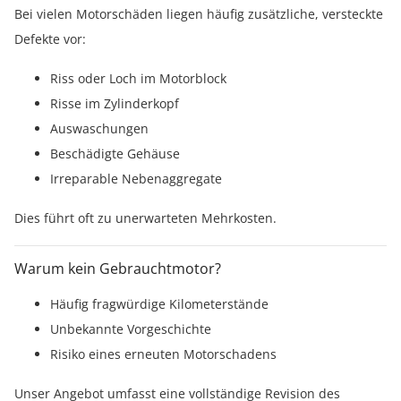
Bei vielen Motorschäden liegen häufig zusätzliche, versteckte
Defekte vor:
Riss oder Loch im Motorblock
Risse im Zylinderkopf
Auswaschungen
Beschädigte Gehäuse
Irreparable Nebenaggregate
Dies führt oft zu unerwarteten Mehrkosten.
Warum kein Gebrauchtmotor?
Häufig fragwürdige Kilometerstände
Unbekannte Vorgeschichte
Risiko eines erneuten Motorschadens
Unser Angebot umfasst eine vollständige Revision des