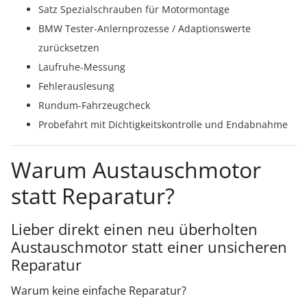
Satz Spezialschrauben für Motormontage
BMW Tester-Anlernprozesse / Adaptionswerte
zurücksetzen
Laufruhe-Messung
Fehlerauslesung
Rundum-Fahrzeugcheck
Probefahrt mit Dichtigkeitskontrolle und Endabnahme
Warum Austauschmotor
statt Reparatur?
Lieber direkt einen neu überholten
Austauschmotor statt einer unsicheren
Reparatur
Warum keine einfache Reparatur?