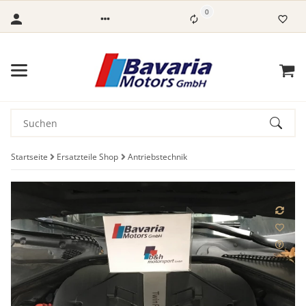
0
Startseite
Ersatzteile Shop
Antriebstechnik