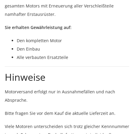
gesamten Motors mit Erneuerung aller Verschleißteile
namhafter Erstausrüster.
Sie erhalten Gewährleistung auf:
Den kompletten Motor
Den Einbau
Alle verbauten Ersatzteile
Hinweise
Motorversand erfolgt nur in Ausnahmefällen und nach
Absprache.
Bitte fragen Sie vor dem Kauf die aktuelle Lieferzeit an.
Viele Motoren unterscheiden sich trotz gleicher Kennnummer