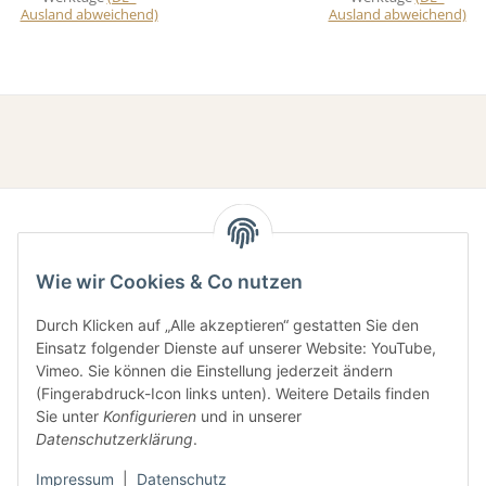
Ausland abweichend)
Ausland abweichend)
Wie wir Cookies & Co nutzen
Durch Klicken auf „Alle akzeptieren“ gestatten Sie den
Einsatz folgender Dienste auf unserer Website: YouTube,
Gesetzliche Informationen
Vimeo. Sie können die Einstellung jederzeit ändern
(Fingerabdruck-Icon links unten). Weitere Details finden
Sie unter
Konfigurieren
und in unserer
Informationen
Datenschutzerklärung
.
Impressum
|
Datenschutz