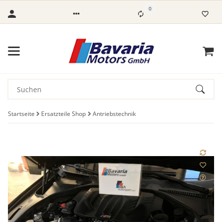
0
Startseite
Ersatzteile Shop
Antriebstechnik