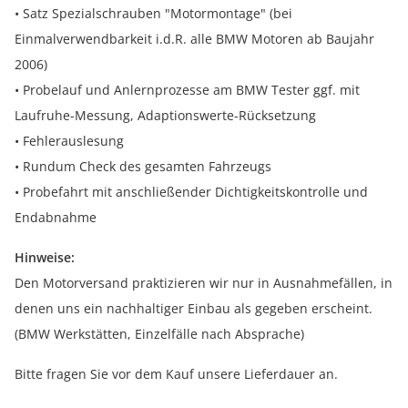
• Satz Spezialschrauben "Motormontage" (bei
Einmalverwendbarkeit i.d.R. alle BMW Motoren ab Baujahr
2006)
• Probelauf und Anlernprozesse am BMW Tester ggf. mit
Laufruhe-Messung, Adaptionswerte-Rücksetzung
• Fehlerauslesung
• Rundum Check des gesamten Fahrzeugs
• Probefahrt mit anschließender Dichtigkeitskontrolle und
Endabnahme
Hinweise:
Den Motorversand praktizieren wir nur in Ausnahmefällen, in
denen uns ein nachhaltiger Einbau als gegeben erscheint.
(BMW Werkstätten, Einzelfälle nach Absprache)
Bitte fragen Sie vor dem Kauf unsere Lieferdauer an.