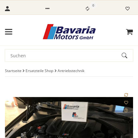
0
Startseite
Ersatzteile Shop
Antriebstechnik