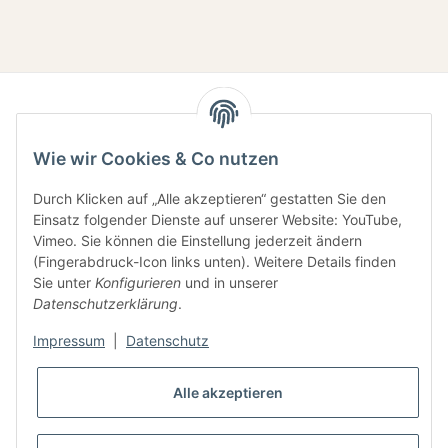
Wie wir Cookies & Co nutzen
Durch Klicken auf „Alle akzeptieren“ gestatten Sie den
Einsatz folgender Dienste auf unserer Website: YouTube,
Gesetzliche Informationen
Vimeo. Sie können die Einstellung jederzeit ändern
(Fingerabdruck-Icon links unten). Weitere Details finden
Sie unter
Konfigurieren
und in unserer
Informationen
Datenschutzerklärung
.
Impressum
|
Datenschutz
Alle akzeptieren