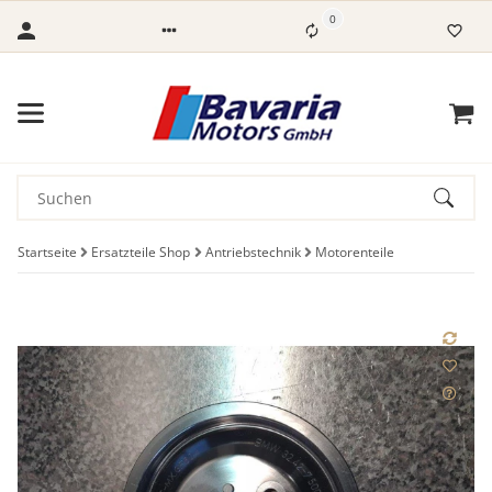
0
Startseite
Ersatzteile Shop
Antriebstechnik
Motorenteile