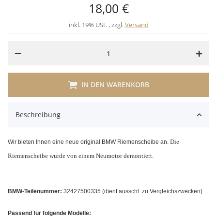
18,00 €
inkl. 19% USt. , zzgl.
Versand
IN DEN WARENKORB
Beschreibung
Die
Wir bieten Ihnen eine neue original BMW Riemenscheibe an
.
Riemenscheibe wurde von einem Neumotor demontiert.
BMW-Teilenummer:
32427500335
(dient ausschl. zu Vergleichszwecken)
Passend für folgende Modelle: