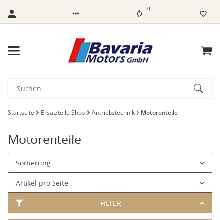
0
Startseite
Ersatzteile Shop
Antriebstechnik
Motorenteile
Motorenteile
Sortierung
Artikel pro Seite
FILTER