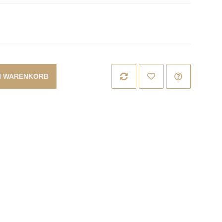
N WARENKORB