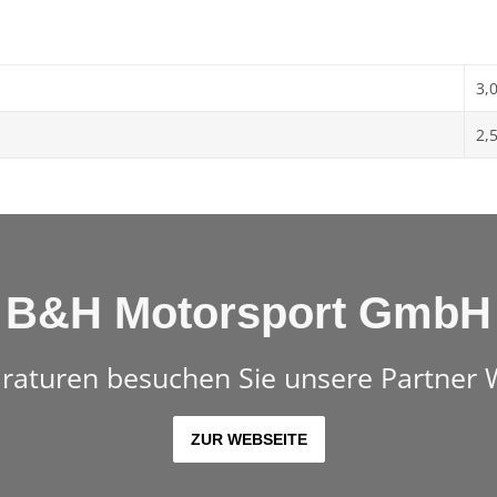
3,
2,
B&H Motorsport GmbH
raturen besuchen Sie unsere Partner 
ZUR WEBSEITE