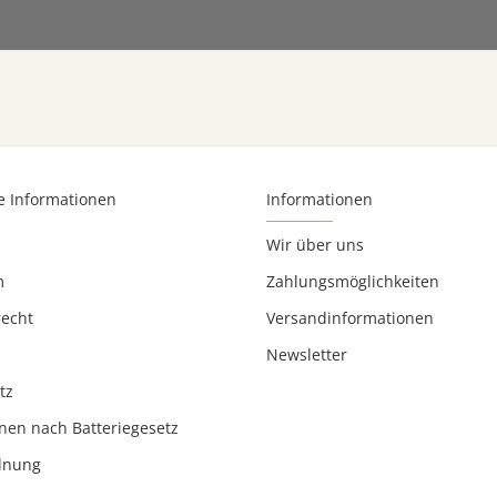
e Informationen
Informationen
Wir über uns
m
Zahlungsmöglichkeiten
recht
Versandinformationen
Newsletter
tz
nen nach Batteriegesetz
rdnung