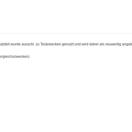
atzteil wurde ausschl. zu Testzwecken genutzt und wird daher als neuwertig angeb
ergleichszwecken)