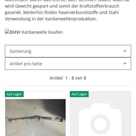
wird Gewicht gespart und somit der Kraftstoffverbrauch
gesenkt. Weiterhin finden Faserverbundstoffe und Stahl
Verwendung in der Kardanwellenproduktion.
Sortierung
Artikel pro Seite
Artikel
1
-
8
von
8
Auf Lager
Auf Lager