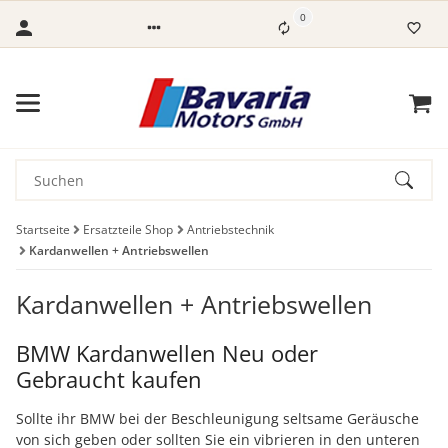
0
Startseite
Ersatzteile Shop
Antriebstechnik
Kardanwellen + Antriebswellen
Kardanwellen + Antriebswellen
BMW Kardanwellen Neu oder
Gebraucht kaufen
Sollte ihr BMW bei der Beschleunigung seltsame Geräusche
von sich geben oder sollten Sie ein vibrieren in den unteren