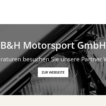
B&H Motorsport GmbH
raturen besuchen Sie unsere Partner 
ZUR WEBSEITE