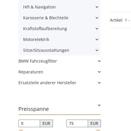
Hifi & Navigation
Karosserie & Blechteile
Artikel
1
-
Kraftstoffaufbereitung
Motorelektrik
Sitze/Sitzausstattungen
BMW Fahrzeugfilter
Reparaturen
Ersatzteile anderer Hersteller
Preisspanne
EUR
EUR