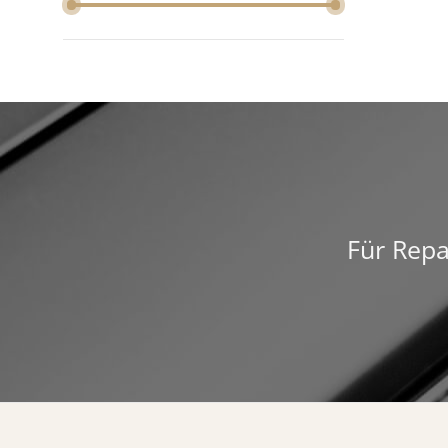
Für Repa