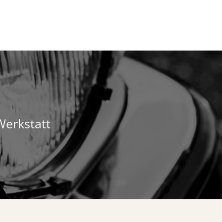
Werkstatt