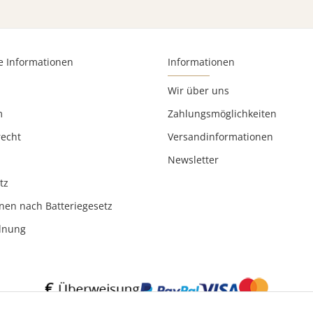
e Informationen
Informationen
Wir über uns
m
Zahlungsmöglichkeiten
recht
Versandinformationen
Newsletter
tz
nen nach Batteriegesetz
rdnung