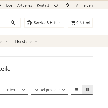
Q
Jobs
Aktuelles
Kontakt
Anmelden
0
0
Service & Hilfe
0
Artikel
er
Hersteller
eile
Sortierung
Artikel pro Seite