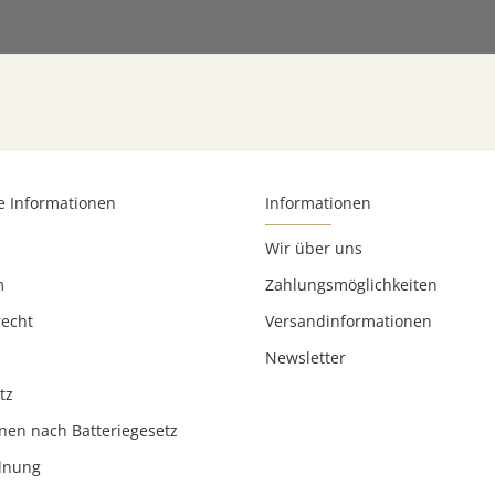
e Informationen
Informationen
Wir über uns
m
Zahlungsmöglichkeiten
recht
Versandinformationen
Newsletter
tz
nen nach Batteriegesetz
rdnung