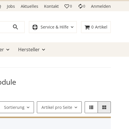
Q
Jobs
Aktuelles
Kontakt
Anmelden
0
0
Service & Hilfe
0
Artikel
er
Hersteller
odule
Sortierung
Artikel pro Seite