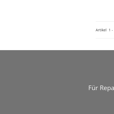
Artikel
1
-
Für Repa