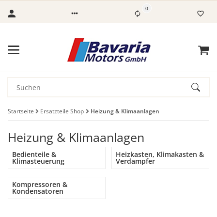
0
Startseite
Ersatzteile Shop
Heizung & Klimaanlagen
Heizung & Klimaanlagen
Bedienteile &
Heizkasten, Klimakasten &
Klimasteuerung
Verdampfer
Kompressoren &
Kondensatoren