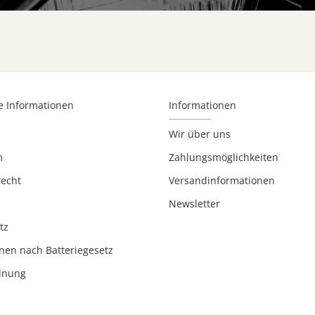
e Informationen
Informationen
Wir über uns
m
Zahlungsmöglichkeiten
recht
Versandinformationen
Newsletter
tz
nen nach Batteriegesetz
rdnung