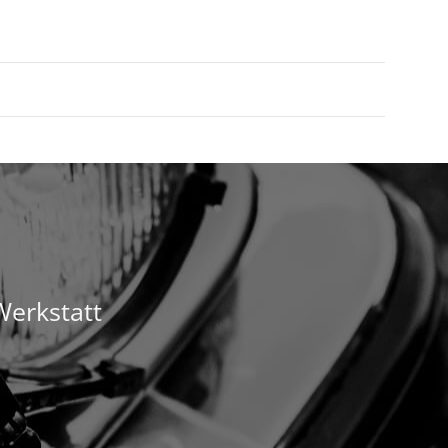
Werkstatt