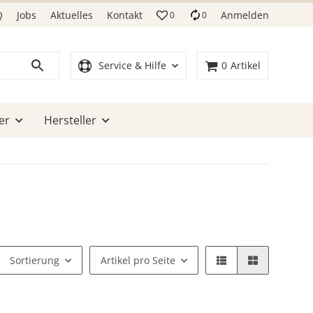
Q
Jobs
Aktuelles
Kontakt
Anmelden
0
0
Service & Hilfe
0
Artikel
er
Hersteller
Sortierung
Artikel pro Seite